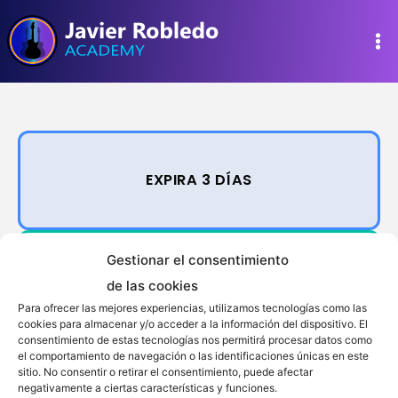
Ir
al
contenido
EXPIRA 3 DÍAS
Gestionar el consentimiento
PRUEBA
de las cookies
Para ofrecer las mejores experiencias, utilizamos tecnologías como las
cookies para almacenar y/o acceder a la información del dispositivo. El
consentimiento de estas tecnologías nos permitirá procesar datos como
el comportamiento de navegación o las identificaciones únicas en este
sitio. No consentir o retirar el consentimiento, puede afectar
REVISIÓN JR
negativamente a ciertas características y funciones.