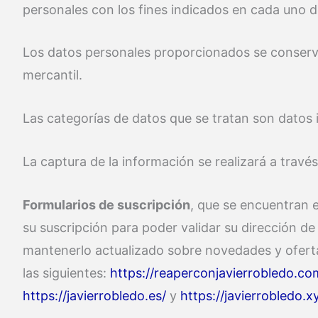
personales con los fines indicados en cada uno de
Los datos personales proporcionados se conservar
mercantil.
Las categorías de datos que se tratan son datos 
La captura de la información se realizará a través
Formularios de suscripción
, que se encuentran e
su suscripción para poder validar su dirección de
mantenerlo actualizado sobre novedades y ofertas
las siguientes:
https://reaperconjavierrobledo.co
https://javierrobledo.es/
y
https://javierrobledo.x