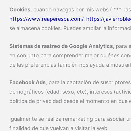
Cookies
, cuando navegas por mis webs ( *** las 
https://www.reaperespa.com/
,
https://javierrob
se almacena cookies. Puedes ampliar la informaci
Sistemas de rastreo de Google Analytics
, para 
en conjunto para comprender mejor quiénes consti
de las preferencias también nos ayuda a mostrarl
Facebook Ads
, para la captación de suscriptores
demográficos (edad, sexo, etc), intereses (activid
política de privacidad desde el momento en que e
Igualmente se realiza remarketing para asociar u
finalidad de que vuelvan a visitar la web.