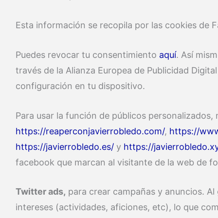
Esta información se recopila por las cookies de F
Puedes revocar tu consentimiento
aquí
. Así mis
través de la Alianza Europea de Publicidad Digital
configuración en tu dispositivo.
Para usar la función de públicos personalizados, 
https://reaperconjavierrobledo.com/
,
https://ww
https://javierrobledo.es/
y
https://javierrobledo.x
facebook que marcan al visitante de la web de f
Twitter ads,
para crear campañas y anuncios. Al g
intereses (actividades, aficiones, etc), lo que c