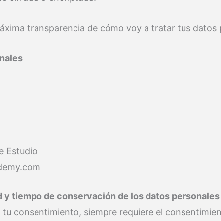
máxima transparencia de cómo voy a tratar tus datos 
onales
e Estudio
ademy.com
ad y tiempo de conservación de los datos personales
: tu consentimiento, siempre requiere el consentimien