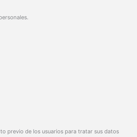
personales.
to previo de los usuarios para tratar sus datos